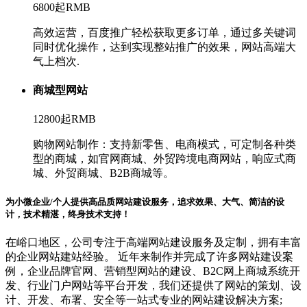
6800起
RMB
高效运营，百度推广轻松获取更多订单，通过多关键词
同时优化操作，达到实现整站推广的效果，网站高端大
气上档次.
商城型网站
12800起
RMB
购物网站制作：支持新零售、电商模式，可定制各种类
型的商城，如官网商城、外贸跨境电商网站，响应式商
城、外贸商城、B2B商城等。
为小微企业/个人提供高品质网站建设服务，追求效果、大气、简洁的设
计，技术精湛，终身技术支持！
在峪口地区，公司专注于高端网站建设服务及定制，拥有丰富
的企业网站建站经验。 近年来制作并完成了许多网站建设案
例，企业品牌官网、营销型网站的建设、B2C网上商城系统开
发、行业门户网站等平台开发，我们还提供了网站的策划、设
计、开发、布署、安全等一站式专业的网站建设解决方案;