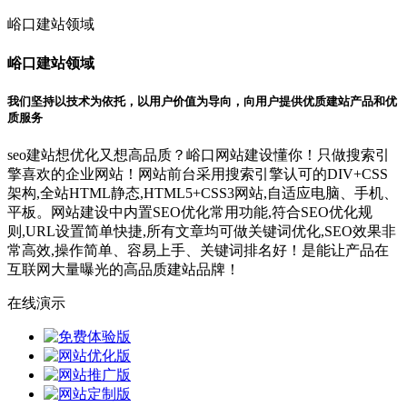
峪口建站领域
峪口建站领域
我们坚持以技术为依托，以用户价值为导向，向用户提供优质建站产品和优
质服务
seo建站想优化又想高品质？峪口网站建设懂你！只做搜索引
擎喜欢的企业网站！网站前台采用搜索引擎认可的DIV+CSS
架构,全站HTML静态,HTML5+CSS3网站,自适应电脑、手机、
平板。网站建设中内置SEO优化常用功能,符合SEO优化规
则,URL设置简单快捷,所有文章均可做关键词优化,SEO效果非
常高效,操作简单、容易上手、关键词排名好！是能让产品在
互联网大量曝光的高品质建站品牌！
在线演示