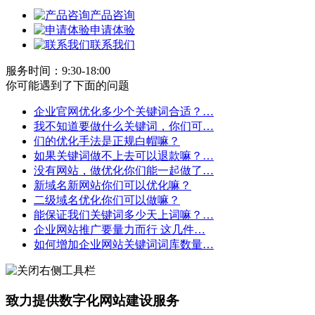
产品咨询
申请体验
联系我们
服务时间：9:30-18:00
你可能遇到了下面的问题
企业官网优化多少个关键词合适？…
我不知道要做什么关键词，你们可…
们的优化手法是正规白帽嘛？
如果关键词做不上去可以退款嘛？…
没有网站，做优化你们能一起做了…
新域名新网站你们可以优化嘛？
二级域名优化你们可以做嘛？
能保证我们关键词多少天上词嘛？…
企业网站推广要量力而行 这几件…
如何增加企业网站关键词词库数量…
致力提供数字化网站建设服务