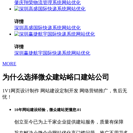
肇庆翔荣物流管理系统网站优化
详情
深圳高盛国际快递系统网站优化
详情
深圳赢捷航宇国际快递系统网站优化
MORE
为什么选择微众建站峪口建站公司
1V1网页设计制作
网站建设定制开发
网络营销推广，售后无
忧！
10年网站建设经验，微众建站更懂您.01
创立至今已为上千家企业提供建站服务，质量有保障
旨在解决小微企业网站优化高门槛问题，推广不用花多