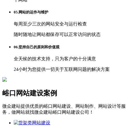
05.网站的运作与维护
每周至少三次的网站安全与运行检查
随时随地让网站都保存可以正常访问的状态
06.坚持自己的原则和价值观
全天候的技术支持，只为客户的十分满意
24小时为您提供一切关于互联网问题的解决方案
峪口网站建设案例
微众建站提供优质的峪口网站建设、网站制作、网站设计等服
务，做网站就找微众建站峪口网站建设公司！