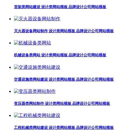
货架类网站建设 设计类网站模板 品牌设计公司网站模板
灭火器设备网站制作 设计类网站模板 品牌设计公司网站模板
机械设备类网站 设计类网站模板 品牌设计公司网站模板
交通设施类网站建设 设计类网站模板 品牌设计公司网站模板
变压器类网站制作 设计类网站模板 品牌设计公司网站模板
工程机械类网站建设 设计类网站模板 品牌设计公司网站模板