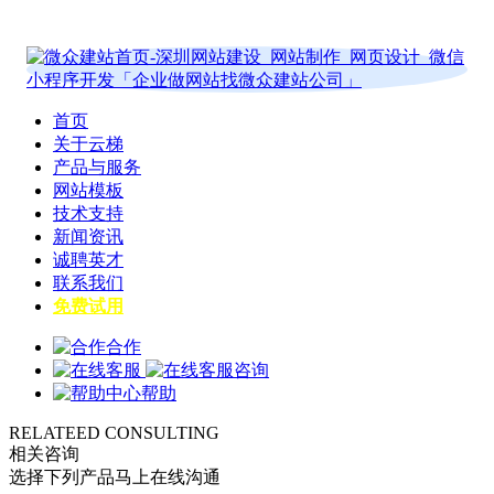
首页
关于云梯
产品与服务
网站模板
技术支持
新闻资讯
诚聘英才
联系我们
免费试用
合作
咨询
帮助
RELATEED CONSULTING
相关咨询
选择下列产品马上在线沟通