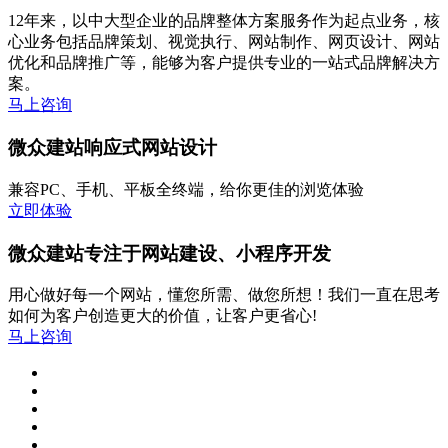
12年来，以中大型企业的品牌整体方案服务作为起点业务，核
心业务包括品牌策划、视觉执行、网站制作、网页设计、网站
优化和品牌推广等，能够为客户提供专业的一站式品牌解决方
案。
马上咨询
微众建站响应式网站设计
兼容PC、手机、平板全终端，给你更佳的浏览体验
立即体验
微众建站专注于网站建设、小程序开发
用心做好每一个网站，懂您所需、做您所想！我们一直在思考
如何为客户创造更大的价值，让客户更省心!
马上咨询