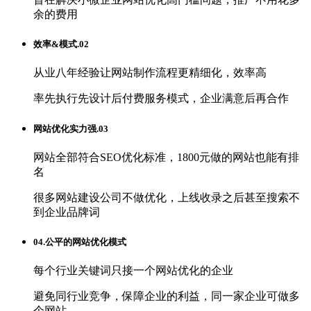
余的费用
效率&模式.02
从业八年经验让网站制作流程更精细化，效率高
率先执行先设计后付费服务模式，企业满意后再合作
网站优化实力强.03
网站全部符合SEO优化标准，1800元做的网站也能有排
名
很多网站建设公司不做优化，上线收录之后甚至搜索不
到企业品牌词
04.公平的网站优化模式
每个行业关键词只接一个网站优化的企业
避免同行业竞争，保障企业的利益，同一家企业可做多
个网站