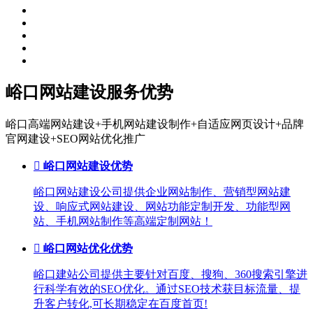
峪口网站建设服务优势
峪口高端网站建设+手机网站建设制作+自适应网页设计+品牌
官网建设+SEO网站优化推广

峪口网站建设优势
峪口网站建设公司提供企业网站制作、营销型网站建
设、响应式网站建设、网站功能定制开发、功能型网
站、手机网站制作等高端定制网站！

峪口网站优化优势
峪口建站公司提供主要针对百度、搜狗、360搜索引擎进
行科学有效的SEO优化。通过SEO技术获目标流量、提
升客户转化,可长期稳定在百度首页!