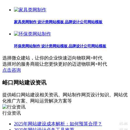
家具类网制作 设计类网站模板 品牌设计公司网站模板
环保类网站制作 设计类网站模板 品牌设计公司网站模板
选择微众建站，
让你的企业快速迈向物联网+时代
选择对的服务商能让您更快更好的迈进物联网+时代
点击咨询
峪口网站建设资讯
提供峪口网站建设相关资讯、网站制作网页设计知识、网站优
化推广方案、网站运营解决方案等
行业资讯
2025年网站建设成本解析：如何预算合理？
05-06
2025年网站设计必备工具推荐
05-06