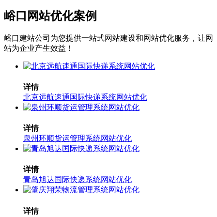
峪口网站优化案例
峪口建站公司为您提供一站式网站建设和网站优化服务，让网
站为企业产生效益！
详情
北京远航速通国际快递系统网站优化
详情
泉州环顺货运管理系统网站优化
详情
青岛旭达国际快递系统网站优化
详情