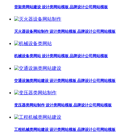
货架类网站建设 设计类网站模板 品牌设计公司网站模板
灭火器设备网站制作 设计类网站模板 品牌设计公司网站模板
机械设备类网站 设计类网站模板 品牌设计公司网站模板
交通设施类网站建设 设计类网站模板 品牌设计公司网站模板
变压器类网站制作 设计类网站模板 品牌设计公司网站模板
工程机械类网站建设 设计类网站模板 品牌设计公司网站模板