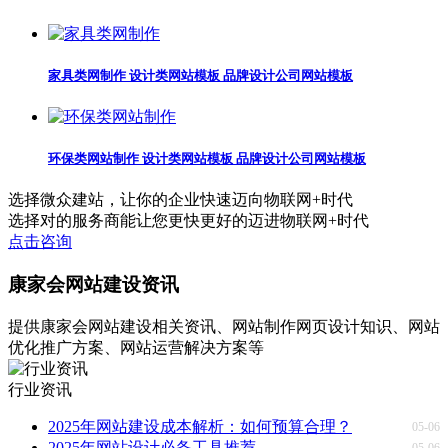
家具类网制作 设计类网站模板 品牌设计公司网站模板
环保类网站制作 设计类网站模板 品牌设计公司网站模板
选择微众建站，
让你的企业快速迈向物联网+时代
选择对的服务商能让您更快更好的迈进物联网+时代
点击咨询
康家会网站建设资讯
提供康家会网站建设相关资讯、网站制作网页设计知识、网站
优化推广方案、网站运营解决方案等
行业资讯
2025年网站建设成本解析：如何预算合理？
05-06
2025年网站设计必备工具推荐
05-06