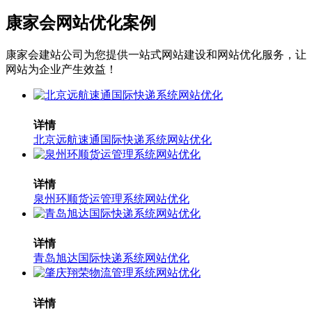
康家会网站优化案例
康家会建站公司为您提供一站式网站建设和网站优化服务，让
网站为企业产生效益！
详情
北京远航速通国际快递系统网站优化
详情
泉州环顺货运管理系统网站优化
详情
青岛旭达国际快递系统网站优化
详情