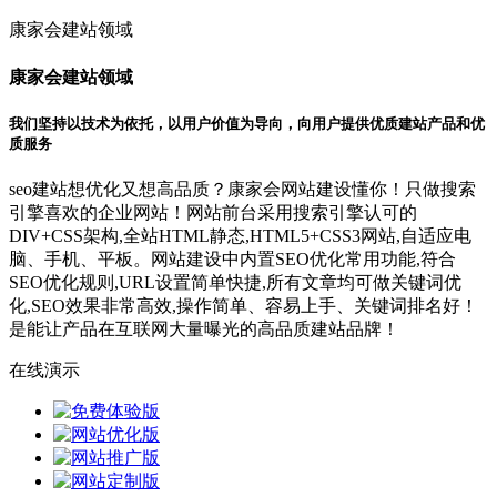
康家会建站领域
康家会建站领域
我们坚持以技术为依托，以用户价值为导向，向用户提供优质建站产品和优
质服务
seo建站想优化又想高品质？康家会网站建设懂你！只做搜索
引擎喜欢的企业网站！网站前台采用搜索引擎认可的
DIV+CSS架构,全站HTML静态,HTML5+CSS3网站,自适应电
脑、手机、平板。网站建设中内置SEO优化常用功能,符合
SEO优化规则,URL设置简单快捷,所有文章均可做关键词优
化,SEO效果非常高效,操作简单、容易上手、关键词排名好！
是能让产品在互联网大量曝光的高品质建站品牌！
在线演示