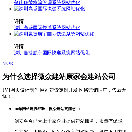
肇庆翔荣物流管理系统网站优化
详情
深圳高盛国际快递系统网站优化
详情
深圳赢捷航宇国际快递系统网站优化
MORE
为什么选择微众建站康家会建站公司
1V1网页设计制作
网站建设定制开发
网络营销推广，售后无
忧！
10年网站建设经验，微众建站更懂您.01
创立至今已为上千家企业提供建站服务，质量有保障
旨在解决小微企业网站优化高门槛问题，推广不用花多