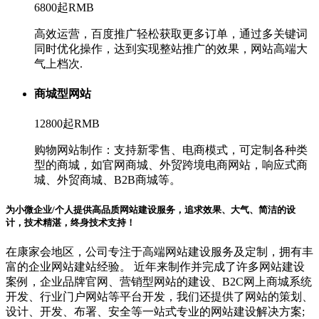
6800起
RMB
高效运营，百度推广轻松获取更多订单，通过多关键词
同时优化操作，达到实现整站推广的效果，网站高端大
气上档次.
商城型网站
12800起
RMB
购物网站制作：支持新零售、电商模式，可定制各种类
型的商城，如官网商城、外贸跨境电商网站，响应式商
城、外贸商城、B2B商城等。
为小微企业/个人提供高品质网站建设服务，追求效果、大气、简洁的设
计，技术精湛，终身技术支持！
在康家会地区，公司专注于高端网站建设服务及定制，拥有丰
富的企业网站建站经验。 近年来制作并完成了许多网站建设
案例，企业品牌官网、营销型网站的建设、B2C网上商城系统
开发、行业门户网站等平台开发，我们还提供了网站的策划、
设计、开发、布署、安全等一站式专业的网站建设解决方案;