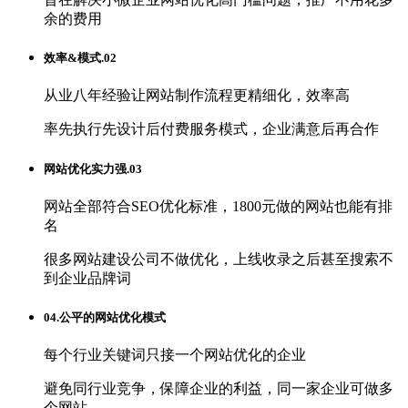
余的费用
效率&模式.02
从业八年经验让网站制作流程更精细化，效率高
率先执行先设计后付费服务模式，企业满意后再合作
网站优化实力强.03
网站全部符合SEO优化标准，1800元做的网站也能有排
名
很多网站建设公司不做优化，上线收录之后甚至搜索不
到企业品牌词
04.公平的网站优化模式
每个行业关键词只接一个网站优化的企业
避免同行业竞争，保障企业的利益，同一家企业可做多
个网站