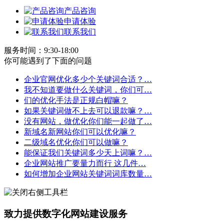
产品咨询
申请体验
联系我们
服务时间：9:30-18:00
你可能遇到了下面的问题
企业官网优化多少个关键词合适？…
我不知道要做什么关键词，你们可…
们的优化手法是正规白帽嘛？
如果关键词做不上去可以退款嘛？…
没有网站，做优化你们能一起做了…
新域名新网站你们可以优化嘛？
二级域名优化你们可以做嘛？
能保证我们关键词多少天上词嘛？…
企业网站推广要量力而行 这几件…
如何增加企业网站关键词词库数量…
致力提供数字化网站建设服务