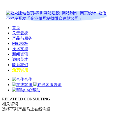
首页
关于云梯
产品与服务
网站模板
技术支持
新闻资讯
诚聘英才
联系我们
免费试用
合作
咨询
帮助
RELATEED CONSULTING
相关咨询
选择下列产品马上在线沟通