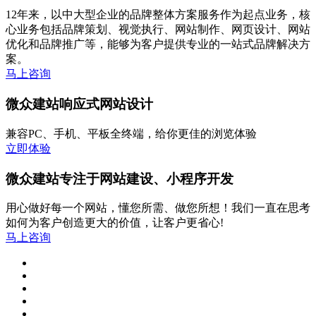
12年来，以中大型企业的品牌整体方案服务作为起点业务，核
心业务包括品牌策划、视觉执行、网站制作、网页设计、网站
优化和品牌推广等，能够为客户提供专业的一站式品牌解决方
案。
马上咨询
微众建站响应式网站设计
兼容PC、手机、平板全终端，给你更佳的浏览体验
立即体验
微众建站专注于网站建设、小程序开发
用心做好每一个网站，懂您所需、做您所想！我们一直在思考
如何为客户创造更大的价值，让客户更省心!
马上咨询