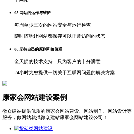
05.网站的运作与维护
每周至少三次的网站安全与运行检查
随时随地让网站都保存可以正常访问的状态
06.坚持自己的原则和价值观
全天候的技术支持，只为客户的十分满意
24小时为您提供一切关于互联网问题的解决方案
康家会网站建设案例
微众建站提供优质的康家会网站建设、网站制作、网站设计等
服务，做网站就找微众建站康家会网站建设公司！