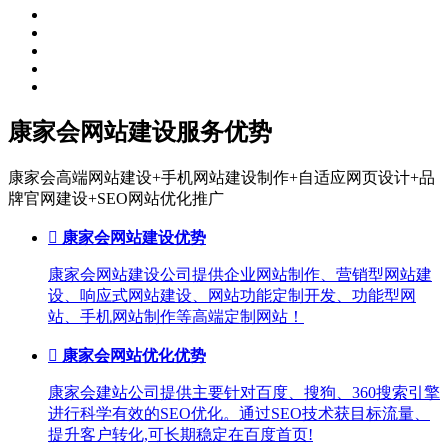
康家会网站建设服务优势
康家会高端网站建设+手机网站建设制作+自适应网页设计+品
牌官网建设+SEO网站优化推广

康家会网站建设优势
康家会网站建设公司提供企业网站制作、营销型网站建
设、响应式网站建设、网站功能定制开发、功能型网
站、手机网站制作等高端定制网站！

康家会网站优化优势
康家会建站公司提供主要针对百度、搜狗、360搜索引擎
进行科学有效的SEO优化。通过SEO技术获目标流量、
提升客户转化,可长期稳定在百度首页!