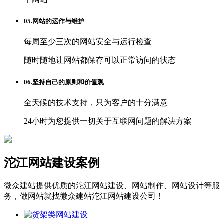
05.网站的运作与维护
每周至少三次的网站安全与运行检查
随时随地让网站都保存可以正常访问的状态
06.坚持自己的原则和价值观
全天候的技术支持，只为客户的十分满意
24小时为您提供一切关于互联网问题的解决方案
沱江网站建设案例
微众建站提供优质的沱江网站建设、网站制作、网站设计等服
务，做网站就找微众建站沱江网站建设公司！