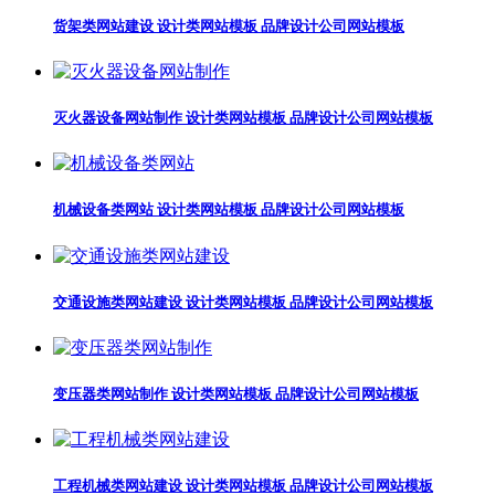
货架类网站建设 设计类网站模板 品牌设计公司网站模板
灭火器设备网站制作 设计类网站模板 品牌设计公司网站模板
机械设备类网站 设计类网站模板 品牌设计公司网站模板
交通设施类网站建设 设计类网站模板 品牌设计公司网站模板
变压器类网站制作 设计类网站模板 品牌设计公司网站模板
工程机械类网站建设 设计类网站模板 品牌设计公司网站模板