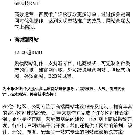
6800起
RMB
高效运营，百度推广轻松获取更多订单，通过多关键词
同时优化操作，达到实现整站推广的效果，网站高端大
气上档次.
商城型网站
12800起
RMB
购物网站制作：支持新零售、电商模式，可定制各种类
型的商城，如官网商城、外贸跨境电商网站，响应式商
城、外贸商城、B2B商城等。
为小微企业/个人提供高品质网站建设服务，追求效果、大气、简洁的设
计，技术精湛，终身技术支持！
在沱江地区，公司专注于高端网站建设服务及定制，拥有丰富
的企业网站建站经验。 近年来制作并完成了许多网站建设案
例，企业品牌官网、营销型网站的建设、B2C网上商城系统开
发、行业门户网站等平台开发，我们还提供了网站的策划、设
计、开发、布署、安全等一站式专业的网站建设解决方案;