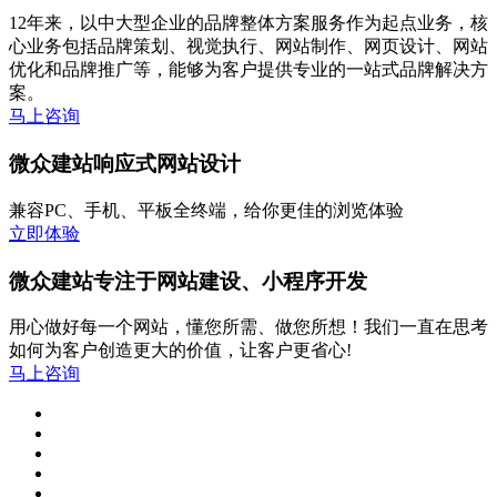
12年来，以中大型企业的品牌整体方案服务作为起点业务，核
心业务包括品牌策划、视觉执行、网站制作、网页设计、网站
优化和品牌推广等，能够为客户提供专业的一站式品牌解决方
案。
马上咨询
微众建站响应式网站设计
兼容PC、手机、平板全终端，给你更佳的浏览体验
立即体验
微众建站专注于网站建设、小程序开发
用心做好每一个网站，懂您所需、做您所想！我们一直在思考
如何为客户创造更大的价值，让客户更省心!
马上咨询