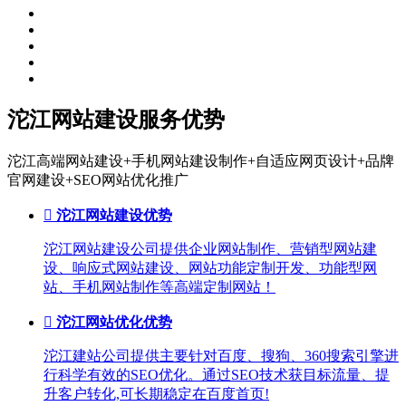
沱江网站建设服务优势
沱江高端网站建设+手机网站建设制作+自适应网页设计+品牌
官网建设+SEO网站优化推广

沱江网站建设优势
沱江网站建设公司提供企业网站制作、营销型网站建
设、响应式网站建设、网站功能定制开发、功能型网
站、手机网站制作等高端定制网站！

沱江网站优化优势
沱江建站公司提供主要针对百度、搜狗、360搜索引擎进
行科学有效的SEO优化。通过SEO技术获目标流量、提
升客户转化,可长期稳定在百度首页!