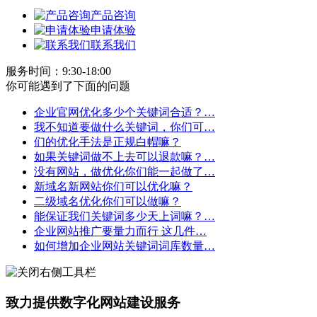
产品咨询
申请体验
联系我们
服务时间：9:30-18:00
你可能遇到了下面的问题
企业官网优化多少个关键词合适？…
我不知道要做什么关键词，你们可…
们的优化手法是正规白帽嘛？
如果关键词做不上去可以退款嘛？…
没有网站，做优化你们能一起做了…
新域名新网站你们可以优化嘛？
二级域名优化你们可以做嘛？
能保证我们关键词多少天上词嘛？…
企业网站推广要量力而行 这几件…
如何增加企业网站关键词词库数量…
致力提供数字化网站建设服务