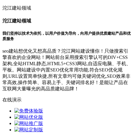
沱江建站领域
沱江建站领域
我们坚持以技术为依托，以用户价值为导向，向用户提供优质建站产品和优
质服务
seo建站想优化又想高品质？沱江网站建设懂你！只做搜索引
擎喜欢的企业网站！网站前台采用搜索引擎认可的DIV+CSS
架构,全站HTML静态,HTML5+CSS3网站,自适应电脑、手机、
平板。网站建设中内置SEO优化常用功能,符合SEO优化规
则,URL设置简单快捷,所有文章均可做关键词优化,SEO效果非
常高效,操作简单、容易上手、关键词排名好！是能让产品在
互联网大量曝光的高品质建站品牌！
在线演示