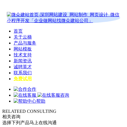
首页
关于云梯
产品与服务
网站模板
技术支持
新闻资讯
诚聘英才
联系我们
免费试用
合作
咨询
帮助
RELATEED CONSULTING
相关咨询
选择下列产品马上在线沟通