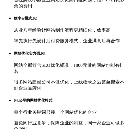
余的费用
效率&模式.02
从业八年经验让网站制作流程更精细化，效率高
率先执行先设计后付费服务模式，企业满意后再合作
网站优化实力强.03
网站全部符合SEO优化标准，1800元做的网站也能有排
名
很多网站建设公司不做优化，上线收录之后甚至搜索不
到企业品牌词
04.公平的网站优化模式
每个行业关键词只接一个网站优化的企业
避免同行业竞争，保障企业的利益，同一家企业可做多
个网站