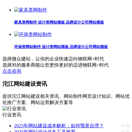
家具类网制作 设计类网站模板 品牌设计公司网站模板
环保类网站制作 设计类网站模板 品牌设计公司网站模板
选择微众建站，
让你的企业快速迈向物联网+时代
选择对的服务商能让您更快更好的迈进物联网+时代
点击咨询
沱江网站建设资讯
提供沱江网站建设相关资讯、网站制作网页设计知识、网站优
化推广方案、网站运营解决方案等
行业资讯
2025年网站建设成本解析：如何预算合理？
05-06
2025年网站设计必备工具推荐
05-06