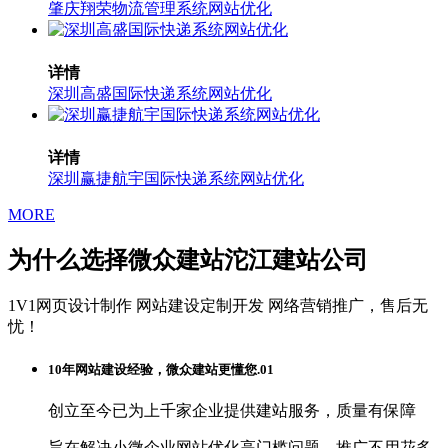
肇庆翔荣物流管理系统网站优化
详情
深圳高盛国际快递系统网站优化
详情
深圳赢捷航宇国际快递系统网站优化
MORE
为什么选择微众建站沱江建站公司
1V1网页设计制作
网站建设定制开发
网络营销推广，售后无
忧！
10年网站建设经验，微众建站更懂您.01
创立至今已为上千家企业提供建站服务，质量有保障
旨在解决小微企业网站优化高门槛问题，推广不用花多