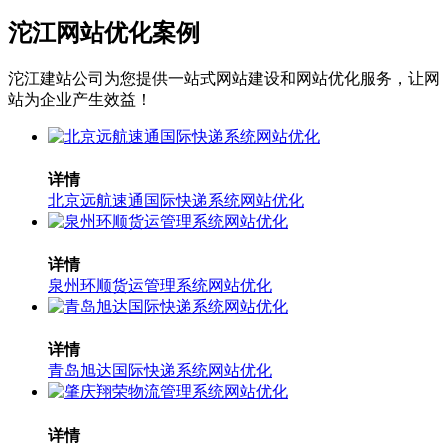
沱江网站优化案例
沱江建站公司为您提供一站式网站建设和网站优化服务，让网
站为企业产生效益！
详情
北京远航速通国际快递系统网站优化
详情
泉州环顺货运管理系统网站优化
详情
青岛旭达国际快递系统网站优化
详情