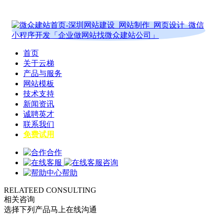
首页
关于云梯
产品与服务
网站模板
技术支持
新闻资讯
诚聘英才
联系我们
免费试用
合作
咨询
帮助
RELATEED CONSULTING
相关咨询
选择下列产品马上在线沟通