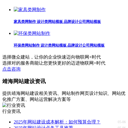
家具类网制作 设计类网站模板 品牌设计公司网站模板
环保类网站制作 设计类网站模板 品牌设计公司网站模板
选择微众建站，
让你的企业快速迈向物联网+时代
选择对的服务商能让您更快更好的迈进物联网+时代
点击咨询
靖海网站建设资讯
提供靖海网站建设相关资讯、网站制作网页设计知识、网站优
化推广方案、网站运营解决方案等
行业资讯
2025年网站建设成本解析：如何预算合理？
05-06
2025年网站设计必备工具推荐
05-06