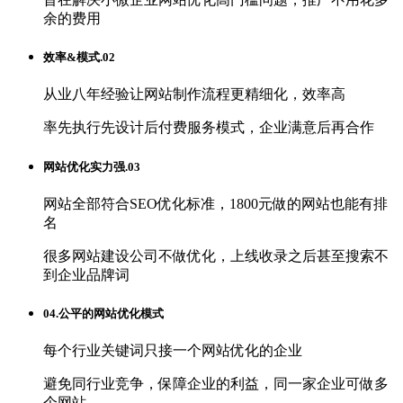
余的费用
效率&模式.02
从业八年经验让网站制作流程更精细化，效率高
率先执行先设计后付费服务模式，企业满意后再合作
网站优化实力强.03
网站全部符合SEO优化标准，1800元做的网站也能有排
名
很多网站建设公司不做优化，上线收录之后甚至搜索不
到企业品牌词
04.公平的网站优化模式
每个行业关键词只接一个网站优化的企业
避免同行业竞争，保障企业的利益，同一家企业可做多
个网站