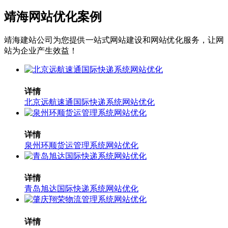
靖海网站优化案例
靖海建站公司为您提供一站式网站建设和网站优化服务，让网
站为企业产生效益！
详情
北京远航速通国际快递系统网站优化
详情
泉州环顺货运管理系统网站优化
详情
青岛旭达国际快递系统网站优化
详情