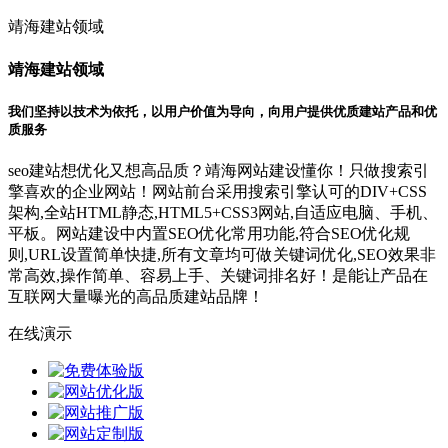
靖海建站领域
靖海建站领域
我们坚持以技术为依托，以用户价值为导向，向用户提供优质建站产品和优
质服务
seo建站想优化又想高品质？靖海网站建设懂你！只做搜索引
擎喜欢的企业网站！网站前台采用搜索引擎认可的DIV+CSS
架构,全站HTML静态,HTML5+CSS3网站,自适应电脑、手机、
平板。网站建设中内置SEO优化常用功能,符合SEO优化规
则,URL设置简单快捷,所有文章均可做关键词优化,SEO效果非
常高效,操作简单、容易上手、关键词排名好！是能让产品在
互联网大量曝光的高品质建站品牌！
在线演示