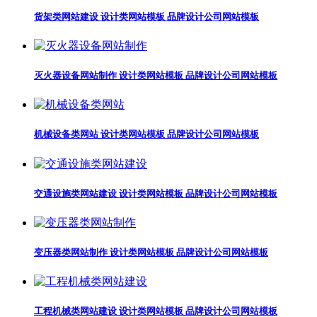
货架类网站建设 设计类网站模板 品牌设计公司网站模板
灭火器设备网站制作 设计类网站模板 品牌设计公司网站模板
机械设备类网站 设计类网站模板 品牌设计公司网站模板
交通设施类网站建设 设计类网站模板 品牌设计公司网站模板
变压器类网站制作 设计类网站模板 品牌设计公司网站模板
工程机械类网站建设 设计类网站模板 品牌设计公司网站模板