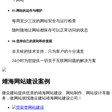
05.网站的运作与维护
每周至少三次的网站安全与运行检查
随时随地让网站都保存可以正常访问的状态
06.坚持自己的原则和价值观
全天候的技术支持，只为客户的十分满意
24小时为您提供一切关于互联网问题的解决方案
靖海网站建设案例
微众建站提供优质的靖海网站建设、网站制作、网站设计等服
务，做网站就找微众建站靖海网站建设公司！