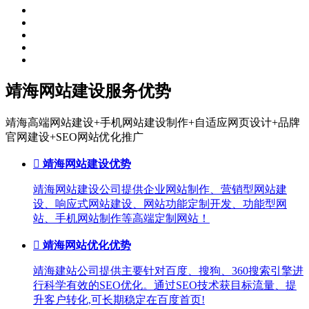
靖海网站建设服务优势
靖海高端网站建设+手机网站建设制作+自适应网页设计+品牌
官网建设+SEO网站优化推广

靖海网站建设优势
靖海网站建设公司提供企业网站制作、营销型网站建
设、响应式网站建设、网站功能定制开发、功能型网
站、手机网站制作等高端定制网站！

靖海网站优化优势
靖海建站公司提供主要针对百度、搜狗、360搜索引擎进
行科学有效的SEO优化。通过SEO技术获目标流量、提
升客户转化,可长期稳定在百度首页!