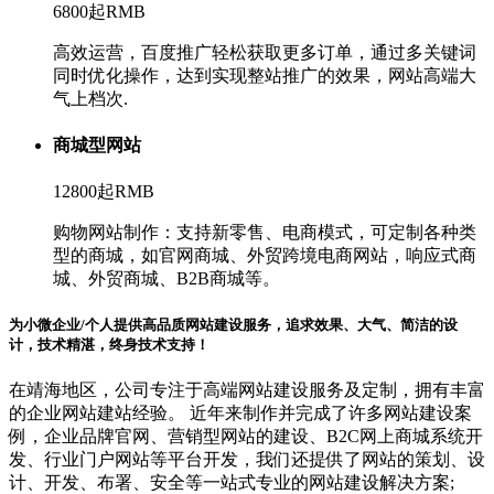
6800起
RMB
高效运营，百度推广轻松获取更多订单，通过多关键词
同时优化操作，达到实现整站推广的效果，网站高端大
气上档次.
商城型网站
12800起
RMB
购物网站制作：支持新零售、电商模式，可定制各种类
型的商城，如官网商城、外贸跨境电商网站，响应式商
城、外贸商城、B2B商城等。
为小微企业/个人提供高品质网站建设服务，追求效果、大气、简洁的设
计，技术精湛，终身技术支持！
在靖海地区，公司专注于高端网站建设服务及定制，拥有丰富
的企业网站建站经验。 近年来制作并完成了许多网站建设案
例，企业品牌官网、营销型网站的建设、B2C网上商城系统开
发、行业门户网站等平台开发，我们还提供了网站的策划、设
计、开发、布署、安全等一站式专业的网站建设解决方案;