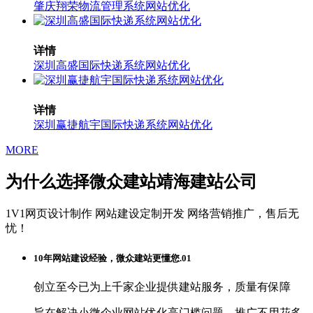
肇庆翔荣物流管理系统网站优化
详情
深圳高盛国际快递系统网站优化
详情
深圳赢捷航宇国际快递系统网站优化
MORE
为什么选择微众建站靖海建站公司
1V1网页设计制作
网站建设定制开发
网络营销推广，售后无
忧！
10年网站建设经验，微众建站更懂您.01
创立至今已为上千家企业提供建站服务，质量有保障
旨在解决小微企业网站优化高门槛问题，推广不用花多