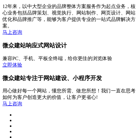
12年来，以中大型企业的品牌整体方案服务作为起点业务，核
心业务包括品牌策划、视觉执行、网站制作、网页设计、网站
优化和品牌推广等，能够为客户提供专业的一站式品牌解决方
案。
马上咨询
微众建站响应式网站设计
兼容PC、手机、平板全终端，给你更佳的浏览体验
立即体验
微众建站专注于网站建设、小程序开发
用心做好每一个网站，懂您所需、做您所想！我们一直在思考
如何为客户创造更大的价值，让客户更省心!
马上咨询