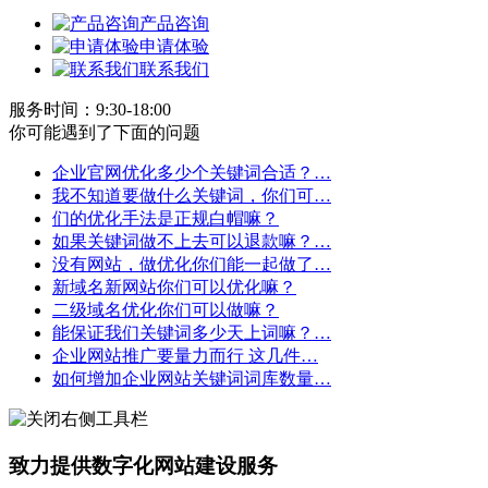
产品咨询
申请体验
联系我们
服务时间：9:30-18:00
你可能遇到了下面的问题
企业官网优化多少个关键词合适？…
我不知道要做什么关键词，你们可…
们的优化手法是正规白帽嘛？
如果关键词做不上去可以退款嘛？…
没有网站，做优化你们能一起做了…
新域名新网站你们可以优化嘛？
二级域名优化你们可以做嘛？
能保证我们关键词多少天上词嘛？…
企业网站推广要量力而行 这几件…
如何增加企业网站关键词词库数量…
致力提供数字化网站建设服务